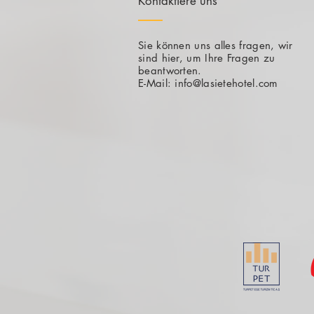
Kontaktiere uns
Sie können uns alles fragen, wir
sind hier, um Ihre Fragen zu
beantworten.
E-Mail:
info@lasietehotel.com